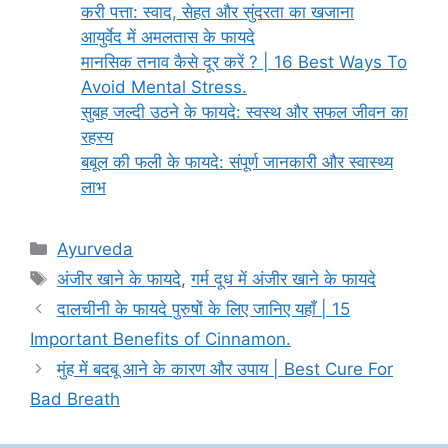
करी पत्ता: स्वाद, सेहत और सुंदरता का खजाना
आयुर्वेद में अमलतास के फायदे
मानसिक तनाव कैसे दूर करें ? | 16 Best Ways To
Avoid Mental Stress.
सुबह जल्दी उठने के फायदे: स्वस्थ और सफल जीवन का
रहस्य
बबूल की फली के फायदे: संपूर्ण जानकारी और स्वास्थ्य
लाभ
Categories
Ayurveda
Tags
अंजीर खाने के फायदे
,
गर्म दूध में अंजीर खाने के फायदे
दालचीनी के फायदे पुरुषों के लिए जानिए यहाँ | 15
Important Benefits of Cinnamon.
मुंह में बदबू आने के कारण और उपाय | Best Cure For
Bad Breath