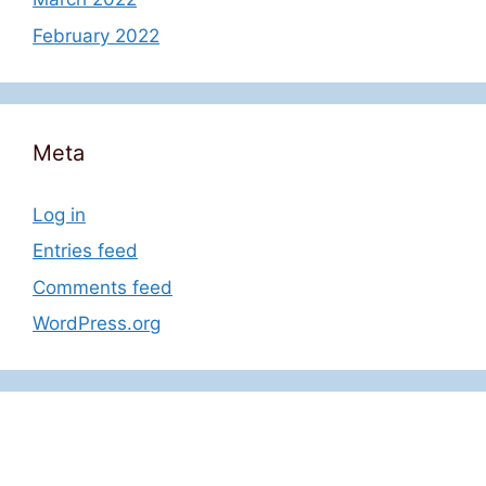
February 2022
Meta
Log in
Entries feed
Comments feed
WordPress.org