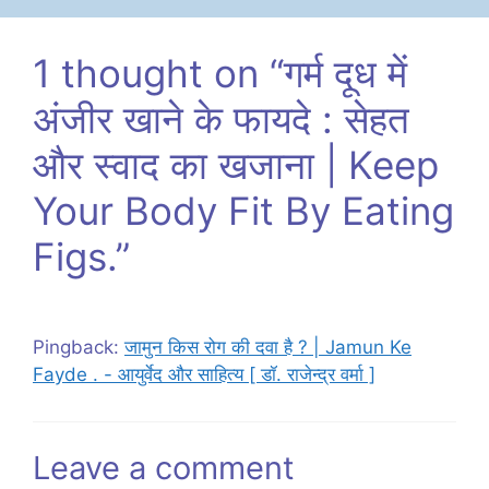
1 thought on “गर्म दूध में
अंजीर खाने के फायदे : सेहत
और स्वाद का खजाना | Keep
Your Body Fit By Eating
Figs.”
Pingback:
जामुन किस रोग की दवा है ? | Jamun Ke
Fayde . - आयुर्वेद और साहित्य [ डॉ. राजेन्द्र वर्मा ]
Leave a comment