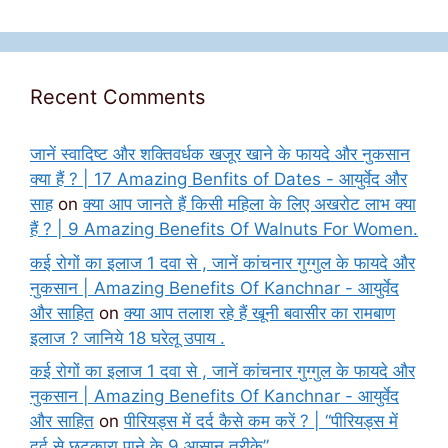
Recent Comments
जानें स्वादिष्ट और शक्तिवर्धक खजूर खाने के फायदे और नुकसान
क्या हैं ? | 17 Amazing Benfits of Dates - आयुर्वेद और
साह
on
क्या आप जानते हैं किसी महिला के लिए अखरोट लाभ क्या
हैं ? | 9 Amazing Benefits Of Walnuts For Women.
कई रोगों का इलाज 1 दवा से , जानें कांचनार गुग्गुल के फायदे और
नुकसान | Amazing Benefits Of Kanchnar - आयुर्वेद
और साहित
on
क्या आप तलाश रहे हैं खूनी बवासीर का रामबाण
इलाज ? जानिये 18 घरेलू उपाय .
कई रोगों का इलाज 1 दवा से , जानें कांचनार गुग्गुल के फायदे और
नुकसान | Amazing Benefits Of Kanchnar - आयुर्वेद
और साहित
on
पीरियड्स में दर्द कैसे कम करें ? | “पीरियड्स में
दर्द से छुटकारा पाने के 9 आसान तरीके”