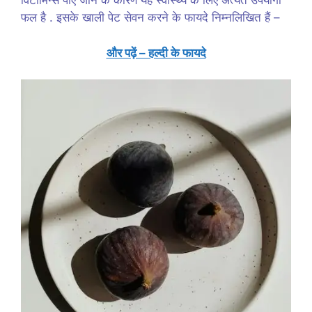
विटामिन्स पाए जाने के कारण यह स्वास्थ्य के लिए अत्यंत उपयोगी
फल है . इसके खाली पेट सेवन करने के फायदे निम्नलिखित हैं –
और पढ़ें – हल्दी के फायदे