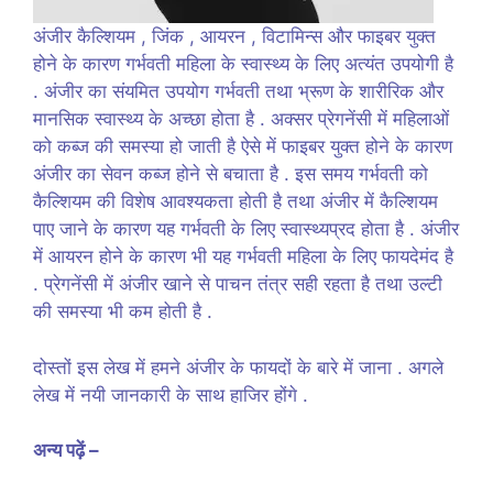
अंजीर कैल्शियम , जिंक , आयरन , विटामिन्स और फाइबर युक्त
होने के कारण गर्भवती महिला के स्वास्थ्य के लिए अत्यंत उपयोगी है
. अंजीर का संयमित उपयोग गर्भवती तथा भ्रूण के शारीरिक और
मानसिक स्वास्थ्य के अच्छा होता है . अक्सर प्रेगनेंसी में महिलाओं
को कब्ज की समस्या हो जाती है ऐसे में फाइबर युक्त होने के कारण
अंजीर का सेवन कब्ज होने से बचाता है . इस समय गर्भवती को
कैल्शियम की विशेष आवश्यकता होती है तथा अंजीर में कैल्शियम
पाए जाने के कारण यह गर्भवती के लिए स्वास्थ्यप्रद होता है . अंजीर
में आयरन होने के कारण भी यह गर्भवती महिला के लिए फायदेमंद है
. प्रेगनेंसी में अंजीर खाने से पाचन तंत्र सही रहता है तथा उल्टी
की समस्या भी कम होती है .
दोस्तों इस लेख में हमने अंजीर के फायदों के बारे में जाना . अगले
लेख में नयी जानकारी के साथ हाजिर होंगे .
अन्य पढ़ें –