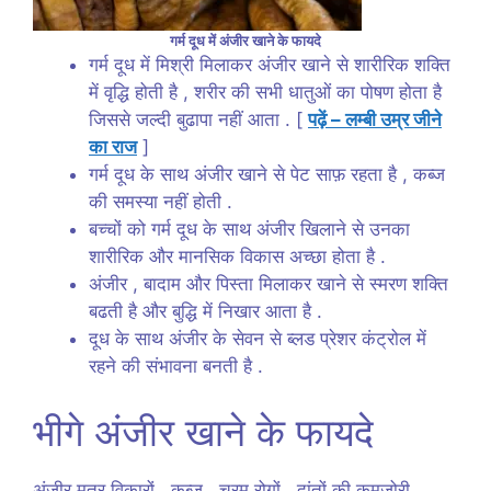
गर्म दूध में अंजीर खाने के फायदे
गर्म दूध में मिश्री मिलाकर अंजीर खाने से शारीरिक शक्ति
में वृद्धि होती है , शरीर की सभी धातुओं का पोषण होता है
जिससे जल्दी बुढापा नहीं आता . [
पढ़ें – लम्बी उम्र जीने
का राज
]
गर्म दूध के साथ अंजीर खाने से पेट साफ़ रहता है , कब्ज
की समस्या नहीं होती .
बच्चों को गर्म दूध के साथ अंजीर खिलाने से उनका
शारीरिक और मानसिक विकास अच्छा होता है .
अंजीर , बादाम और पिस्ता मिलाकर खाने से स्मरण शक्ति
बढती है और बुद्धि में निखार आता है .
दूध के साथ अंजीर के सेवन से ब्लड प्रेशर कंट्रोल में
रहने की संभावना बनती है .
भीगे अंजीर खाने के फायदे
अंजीर मूत्र विकारों , कब्ज , चरम रोगों , दांतों की कमजोरी ,