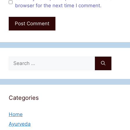
browser for the next time I comment.
Search
for:
Categories
Home
Ayurveda