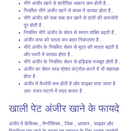
भीगे अंजीर खाने से शारीरिक थकान कम होती है .
नियमित भीगे अंजीर खाने से कब्ज में फायदा होता है .
भीगे अंजीर को चबा चबा कर खाने से दांतों की कमजोरी
दूर होती है .
नियमित भीगे अंजीर के सेवन से स्मरण शक्ति बढती है .
अंजीर कफ को पतला कर बाहर निकालता है .
भीगे अंजीर के नियमित सेवन से मूत्र की मात्रा बढती है
और पथरी में फायदा होता है .
भीगे अंजीर के नियमित सेवन से हड्डियां मजबूत होती हैं .
अंजीर का सेवन ब्लड प्रेशर कंट्रोल करने में भी सहायक
होता है .
अंजीर में कैलोरी कम होती है और फाइबर पाया जाता है
अतः वजन घटाने में मदद करता है .
खाली पेट अंजीर खाने के फायदे
अंजीर में कैशियम , मैग्नीशियम , जिंक , आयरन , फाइबर और