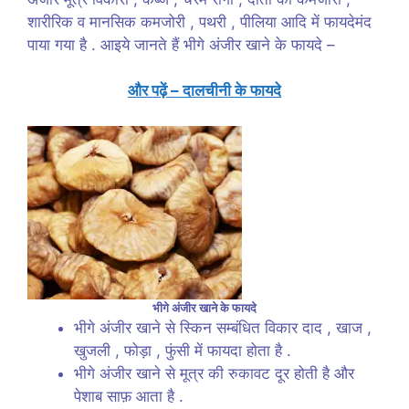
शारीरिक व मानसिक कमजोरी , पथरी , पीलिया आदि में फायदेमंद
पाया गया है . आइये जानते हैं भीगे अंजीर खाने के फायदे –
और पढ़ें – दालचीनी के फायदे
भीगे अंजीर खाने के फायदे
भीगे अंजीर खाने से स्किन सम्बंधित विकार दाद , खाज ,
खुजली , फोड़ा , फुंसी में फायदा होता है .
भीगे अंजीर खाने से मूत्र की रुकावट दूर होती है और
पेशाब साफ़ आता है .