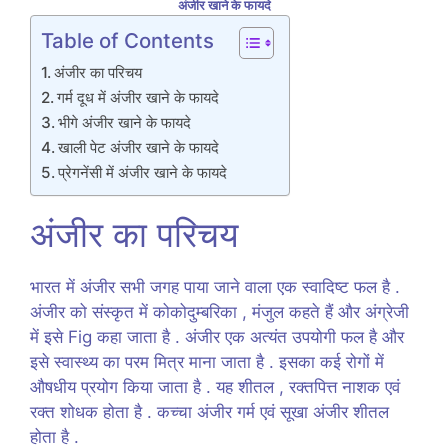
अंजीर खाने के फायदे
Table of Contents
अंजीर का परिचय
गर्म दूध में अंजीर खाने के फायदे
भीगे अंजीर खाने के फायदे
खाली पेट अंजीर खाने के फायदे
प्रेगनेंसी में अंजीर खाने के फायदे
अंजीर का परिचय
भारत में अंजीर सभी जगह पाया जाने वाला एक स्वादिष्ट फल है .
अंजीर को संस्कृत में कोकोदुम्बरिका , मंजुल कहते हैं और अंग्रेजी
में इसे Fig कहा जाता है . अंजीर एक अत्यंत उपयोगी फल है और
इसे स्वास्थ्य का परम मित्र माना जाता है . इसका कई रोगों में
औषधीय प्रयोग किया जाता है . यह शीतल , रक्तपित्त नाशक एवं
रक्त शोधक होता है . कच्चा अंजीर गर्म एवं सूखा अंजीर शीतल
होता है .