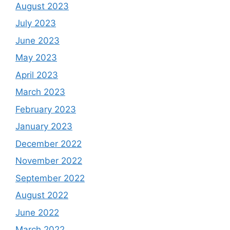
August 2023
July 2023
June 2023
May 2023
April 2023
March 2023
February 2023
January 2023
December 2022
November 2022
September 2022
August 2022
June 2022
March 2022