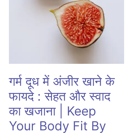
गर्म दूध में अंजीर खाने के
फायदे : सेहत और स्वाद
का खजाना | Keep
Your Body Fit By