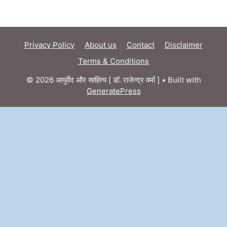
Privacy Policy
About us
Contact
Disclaimer
Terms & Conditions
© 2026 आयुर्वेद और साहित्य [ डॉ. राजेन्द्र वर्मा ]
• Built with
GeneratePress