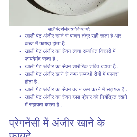
खाली पेट अंजीर खाने के फायदे
खाली पेट अंजीर खाने से पाचन तंत्र सही रहता है और
कब्ज में फायदा होता है .
खाली पेट अंजीर का सेवन त्वचा सम्बंधित विकारों में
फायदेमंद रहता है .
खाली पेट अंजीर का सेवन शारीरिक शक्ति बढाता है .
खाली पेट अंजीर खाने से कफ सम्बन्धी रोगों में फायदा
होता है .
खाली पेट अंजीर का सेवन वजन कम करने में सहायक है .
खाली पेट अंजीर का सेवन ब्लड प्रेशर को नियंत्रित रखने
में सहायता करता है .
प्रेगनेंसी में अंजीर खाने के
फायदे