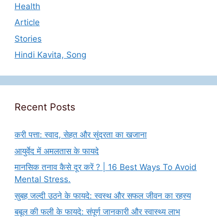
Health
Article
Stories
Hindi Kavita, Song
Recent Posts
करी पत्ता: स्वाद, सेहत और सुंदरता का खजाना
आयुर्वेद में अमलतास के फायदे
मानसिक तनाव कैसे दूर करें ? | 16 Best Ways To Avoid
Mental Stress.
सुबह जल्दी उठने के फायदे: स्वस्थ और सफल जीवन का रहस्य
बबूल की फली के फायदे: संपूर्ण जानकारी और स्वास्थ्य लाभ