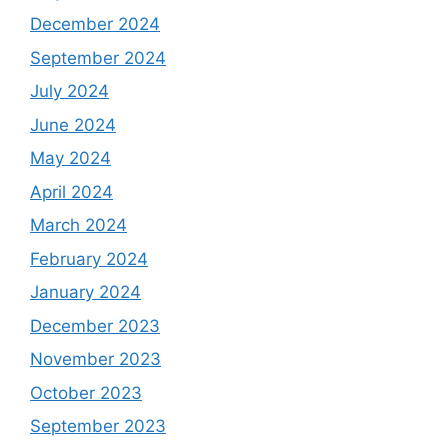
December 2024
September 2024
July 2024
June 2024
May 2024
April 2024
March 2024
February 2024
January 2024
December 2023
November 2023
October 2023
September 2023