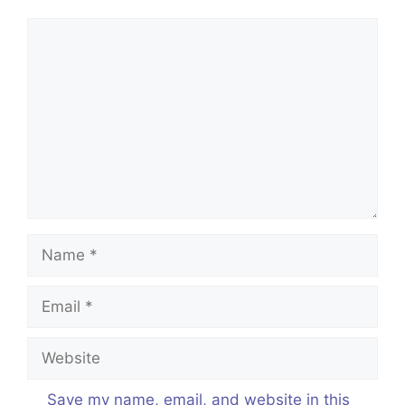
Comment
Name
Email
Website
Save my name, email, and website in this