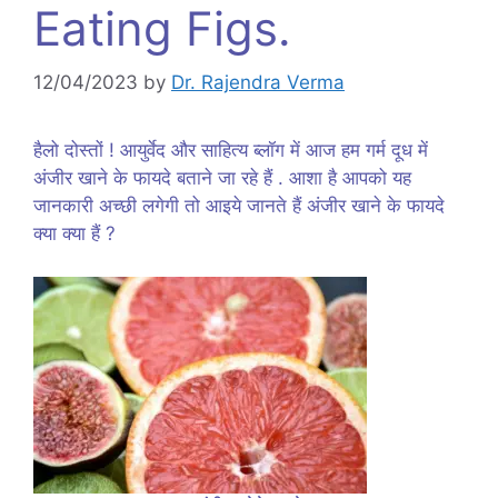
Eating Figs.
12/04/2023
by
Dr. Rajendra Verma
हैलो दोस्तों ! आयुर्वेद और साहित्य ब्लॉग में आज हम गर्म दूध में
अंजीर खाने के फायदे बताने जा रहे हैं . आशा है आपको यह
जानकारी अच्छी लगेगी तो आइये जानते हैं अंजीर खाने के फायदे
क्या क्या हैं ?