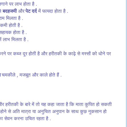
गाने पर लाभ होता है .
से
बदहजमी
और
पेट दर्द
में फायदा होता है .
ाम मिलता है .
ं कमी होती है .
सहायक होता है .
ें लाभ मिलता है .
करने पर कब्ज दूर होती है और हरीतकी के काढ़े से मस्सों को धोने पर
ल
चमकीले , मजबूत और काले होते हैं .
और हरीतकी के बारे में तो यह कहा जाता है कि माता कुपित हो सकती
ीं होने से अति मात्रा या अनुचित अनुपान के साथ कुछ नुकसान हो
का सेवन करना उचित रहता है .