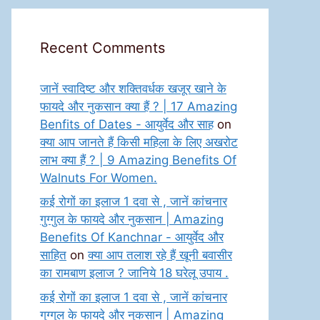
Recent Comments
जानें स्वादिष्ट और शक्तिवर्धक खजूर खाने के
फायदे और नुकसान क्या हैं ? | 17 Amazing
Benfits of Dates - आयुर्वेद और साह
on
क्या आप जानते हैं किसी महिला के लिए अखरोट
लाभ क्या हैं ? | 9 Amazing Benefits Of
Walnuts For Women.
कई रोगों का इलाज 1 दवा से , जानें कांचनार
गुग्गुल के फायदे और नुकसान | Amazing
Benefits Of Kanchnar - आयुर्वेद और
साहित
on
क्या आप तलाश रहे हैं खूनी बवासीर
का रामबाण इलाज ? जानिये 18 घरेलू उपाय .
कई रोगों का इलाज 1 दवा से , जानें कांचनार
गुग्गुल के फायदे और नुकसान | Amazing