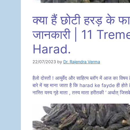
क्या हैं छोटी हरड़ के 
जानकारी | 11 Tre
Harad.
22/07/2023
by
Dr. Rajendra Verma
हैलो दोस्तों ! आयुर्वेद और साहित्य ब्लॉग में आज का विषय 
बारे में यह माना जाता है कि harad ke fayde ही होते 
नास्ति यस्य गृहे माता , तस्य माता हरीतकी ‘ अर्थात् जिस