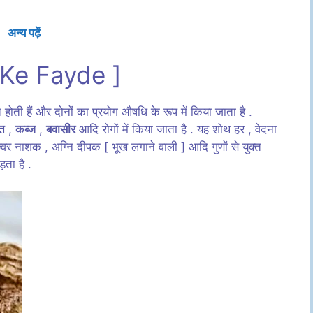
अन्य पढ़ें
 Ke Fayde ]
होती हैं और दोनों का प्रयोग औषधि के रूप में किया जाता है .
्त
,
कब्ज
,
बवासीर
आदि रोगों में किया जाता है . यह शोथ हर , वेदना
्वर नाशक , अग्नि दीपक [ भूख लगाने वाली ] आदि गुणों से युक्त
ड़ता है .