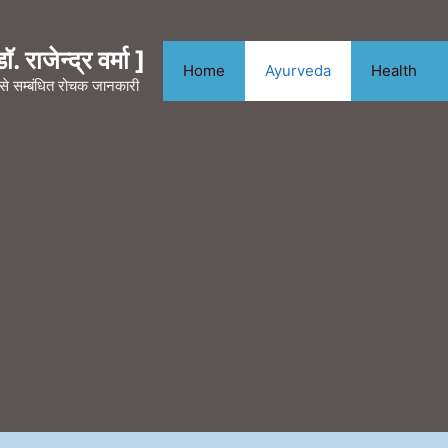
. राजेन्द्र वर्मा ]
Home
Ayurveda
Health
न से सम्बंधित रोचक जानकारी