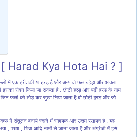
य [ Harad Kya Hota Hai ? ]
 फलों में एक हरीतकी या हरड़ है और अन्य दो फल बहेड़ा और आंवला
 में इसका सेवन किया जा सकता है . छोटी हरड़ और बड़ी हरड के नाम
 पहले जिन फलों को तोड़ कर सुखा लिया जाता है वो छोटी हरड़ और जो
 और कफ में संतुलन बनाये रखने में सहायक और उत्तम रसायन है . यह
भया , पथ्या , शिवा आदि नामों से जाना जाता है और अंग्रेजी में इसे