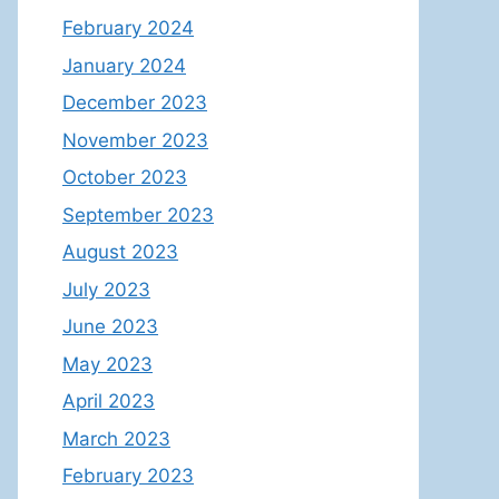
February 2024
January 2024
December 2023
November 2023
October 2023
September 2023
August 2023
July 2023
June 2023
May 2023
April 2023
March 2023
February 2023