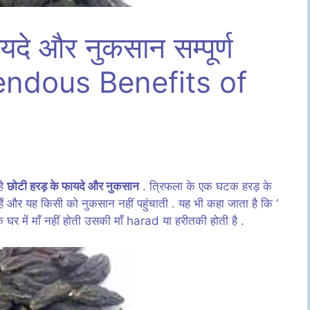
फायदे और नुकसान सम्पूर्ण
mendous Benefits of
है
छोटी हरड़ के फायदे और नुकसान
. त्रिफला के एक घटक हरड़ के
हैं और यह किसी को नुकसान नहीं पहुंचाती . यह भी कहा जाता है कि ‘
के घर में माँ नहीं होती उसकी माँ harad या हरीतकी होती है .