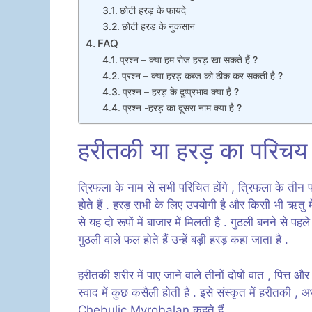
छोटी हरड़ के फायदे
छोटी हरड़ के नुकसान
FAQ
प्रश्न – क्या हम रोज हरड़ खा सकते हैं ?
प्रश्न – क्या हरड़ कब्ज को ठीक कर सकती है ?
प्रश्न – हरड़ के दुष्प्रभाव क्या हैं ?
प्रश्न -हरड़ का दूसरा नाम क्या है ?
हरीतकी या हरड़ का परिच
त्रिफला के नाम से सभी परिचित होंगे , त्रिफला के तीन
होते हैं . हरड़ सभी के लिए उपयोगी है और किसी भी ऋतु
से यह दो रूपों में बाजार में मिलती है . गुठली बनने से
गुठली वाले फल होते हैं उन्हें बड़ी हरड़ कहा जाता है .
हरीतकी शरीर में पाए जाने वाले तीनों दोषों वात , पित्त
स्वाद में कुछ कसैली होती है . इसे संस्कृत में हरीतकी , अ
Chebulic Myrobalan कहते हैं .