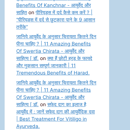
Benefits Of Kanchnar - आयुर्वेद और
साहित
on
पीरियड्स में दर्द कैसे कम करें ? |
“पीरियड्स में दर्द से छुटकारा पाने के 9 आसान
तरीके”
जानिये आयुर्वेद के अनुसार चिरायता कितने दिन
पीना चाहिए ? | 11 Amazing Benefits
Of Swertia Chirata - आयुर्वेद और
साहित्य [ डॉ.
on
क्या हैं छोटी हरड़ के फायदे
और नुकसान सम्पूर्ण जानकारी | 11
Tremendous Benefits of Harad.
जानिये आयुर्वेद के अनुसार चिरायता कितने दिन
पीना चाहिए ? | 11 Amazing Benefits
Of Swertia Chirata - आयुर्वेद और
साहित्य [ डॉ.
on
सफेद दाग का इलाज है
आयुर्वेद में : जानें सफेद दाग की आयुर्वेदिक दवा
| Best Treatment For Vitiligo in
Ayurveda.