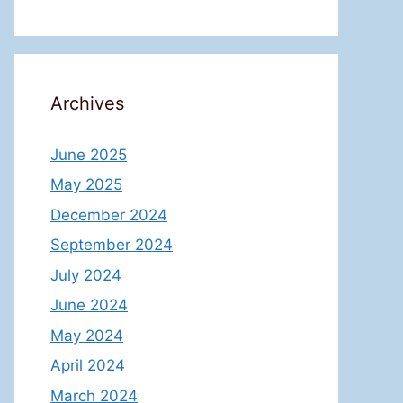
Archives
June 2025
May 2025
December 2024
September 2024
July 2024
June 2024
May 2024
April 2024
March 2024