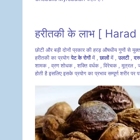
हरीतकी के लाभ [ Harad
छोटी और बड़ी दोनों प्रकार की हरड़ औषधीय गुणों से युक्त 
हरीतकी का प्रयोग
पेट के रोगों
में ,
छालों
में ,
उलटी
,
दस
शामक , व्रण शोधक , शक्ति वर्धक , विरेचक , मूत्रल , ज
होती है इसलिए इसके प्रयोग का प्रभाव सम्पूर्ण शरीर पर प