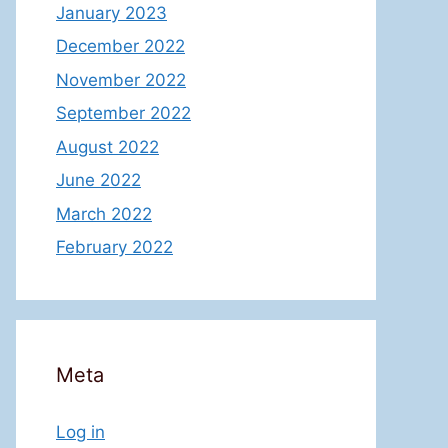
January 2023
December 2022
November 2022
September 2022
August 2022
June 2022
March 2022
February 2022
Meta
Log in