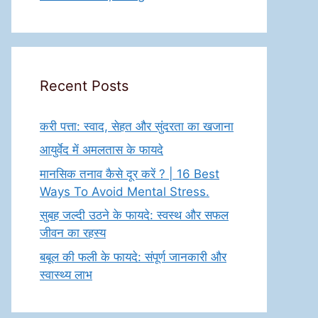
Recent Posts
करी पत्ता: स्वाद, सेहत और सुंदरता का खजाना
आयुर्वेद में अमलतास के फायदे
मानसिक तनाव कैसे दूर करें ? | 16 Best
Ways To Avoid Mental Stress.
सुबह जल्दी उठने के फायदे: स्वस्थ और सफल
जीवन का रहस्य
बबूल की फली के फायदे: संपूर्ण जानकारी और
स्वास्थ्य लाभ