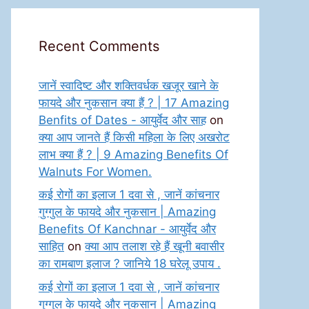
Recent Comments
जानें स्वादिष्ट और शक्तिवर्धक खजूर खाने के
फायदे और नुकसान क्या हैं ? | 17 Amazing
Benfits of Dates - आयुर्वेद और साह
on
क्या आप जानते हैं किसी महिला के लिए अखरोट
लाभ क्या हैं ? | 9 Amazing Benefits Of
Walnuts For Women.
कई रोगों का इलाज 1 दवा से , जानें कांचनार
गुग्गुल के फायदे और नुकसान | Amazing
Benefits Of Kanchnar - आयुर्वेद और
साहित
on
क्या आप तलाश रहे हैं खूनी बवासीर
का रामबाण इलाज ? जानिये 18 घरेलू उपाय .
कई रोगों का इलाज 1 दवा से , जानें कांचनार
गुग्गुल के फायदे और नुकसान | Amazing