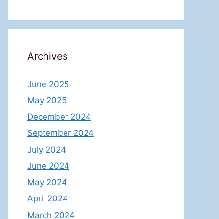
Archives
June 2025
May 2025
December 2024
September 2024
July 2024
June 2024
May 2024
April 2024
March 2024