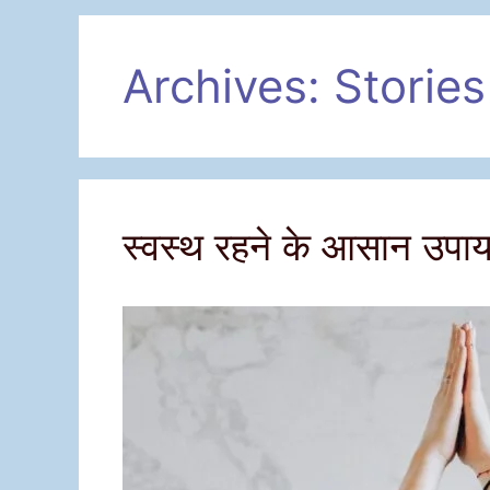
Archives:
Stories
स्वस्थ रहने के आसान उपा