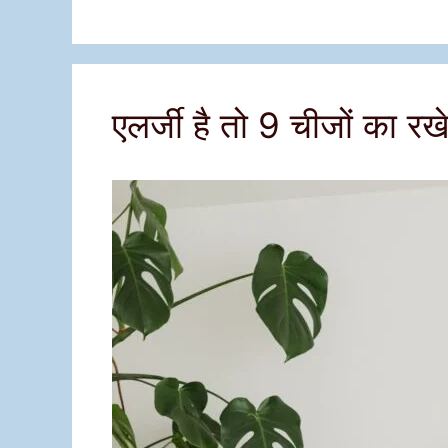
एलर्जी है तो 9 चीजों का रखे