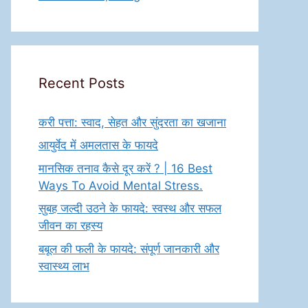
Recent Posts
करी पत्ता: स्वाद, सेहत और सुंदरता का खजाना
आयुर्वेद में अमलतास के फायदे
मानसिक तनाव कैसे दूर करें ? | 16 Best
Ways To Avoid Mental Stress.
सुबह जल्दी उठने के फायदे: स्वस्थ और सफल
जीवन का रहस्य
बबूल की फली के फायदे: संपूर्ण जानकारी और
स्वास्थ्य लाभ