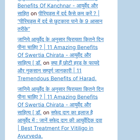
Benefits Of Kanchnar - आयुर्वेद और
साहित
on
पीरियड्स में दर्द कैसे कम करें ? |
“पीरियड्स में दर्द से छुटकारा पाने के 9 आसान
तरीके”
जानिये आयुर्वेद के अनुसार चिरायता कितने दिन
पीना चाहिए ? | 11 Amazing Benefits
Of Swertia Chirata - आयुर्वेद और
साहित्य [ डॉ.
on
क्या हैं छोटी हरड़ के फायदे
और नुकसान सम्पूर्ण जानकारी | 11
Tremendous Benefits of Harad.
जानिये आयुर्वेद के अनुसार चिरायता कितने दिन
पीना चाहिए ? | 11 Amazing Benefits
Of Swertia Chirata - आयुर्वेद और
साहित्य [ डॉ.
on
सफेद दाग का इलाज है
आयुर्वेद में : जानें सफेद दाग की आयुर्वेदिक दवा
| Best Treatment For Vitiligo in
Ayurveda.