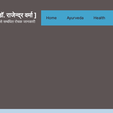
. राजेन्द्र वर्मा ]
Home
Ayurveda
Health
न से सम्बंधित रोचक जानकारी