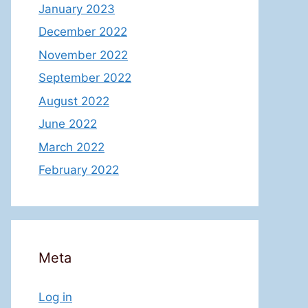
January 2023
December 2022
November 2022
September 2022
August 2022
June 2022
March 2022
February 2022
Meta
Log in