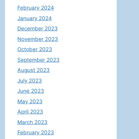
February 2024
January 2024
December 2023
November 2023
October 2023
September 2023
August 2023
July 2023
June 2023
May 2023
April 2023
March 2023
February 2023